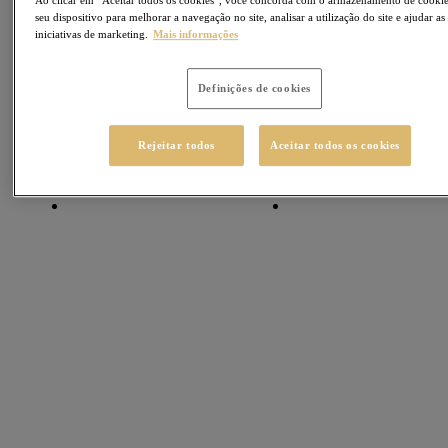
seu dispositivo para melhorar a navegação no site, analisar a utilização do site e ajudar as
iniciativas de marketing.
Mais informações
Definições de cookies
Rejeitar todos
Aceitar todos os cookies