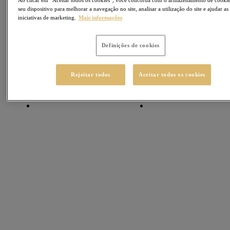
seu dispositivo para melhorar a navegação no site, analisar a utilização do site e ajudar as
iniciativas de marketing.
Mais informações
Definições de cookies
Rejeitar todos
Aceitar todos os cookies