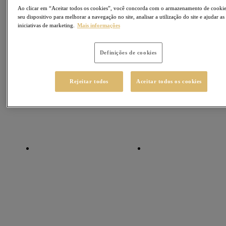
Ao clicar em “Aceitar todos os cookies”, você concorda com o armazenamento de cooki
seu dispositivo para melhorar a navegação no site, analisar a utilização do site e ajudar as
iniciativas de marketing.
Mais informações
Definições de cookies
Rejeitar todos
Aceitar todos os cookies