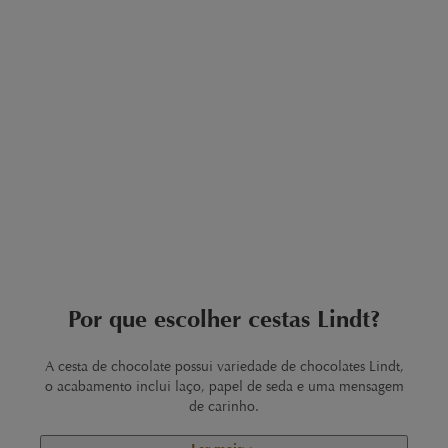
Por que escolher cestas Lindt?
A cesta de chocolate possui variedade de chocolates Lindt,
o acabamento inclui laço, papel de seda e uma mensagem
de carinho.