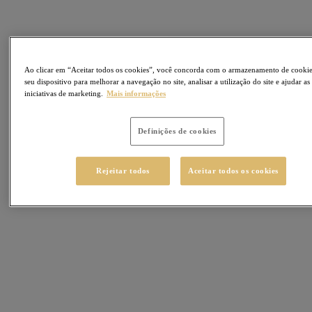
Ao clicar em “Aceitar todos os cookies”, você concorda com o armazenamento de cooki
seu dispositivo para melhorar a navegação no site, analisar a utilização do site e ajudar as
iniciativas de marketing.
Mais informações
Definições de cookies
Rejeitar todos
Aceitar todos os cookies