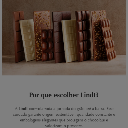
Por que escolher Lindt?
A
Lindt
controla toda a jornada do grão até a barra. Esse
cuidado garante origem sustentável, qualidade constante e
embalagens elegantes que protegem o chocolate e
valorizam o presente.