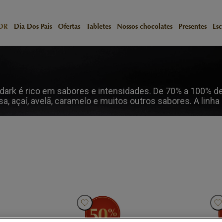
OR
Dia Dos Pais
Ofertas
Tabletes
Nossos chocolates
Presentes
Esc
 dark é rico em sabores e intensidades. De 70% a 100% d
 açaí, avelã, caramelo e muitos outros sabores. A linha 