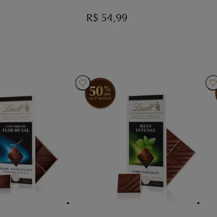
R$
54,99