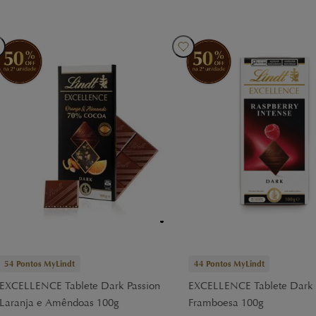
54
Pontos MyLindt
44
Pontos MyLindt
EXCELLENCE Tablete Dark Passion
EXCELLENCE Tablete Dark
Laranja e Amêndoas 100g
Framboesa 100g