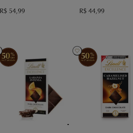
R$
54,99
R$
44,99