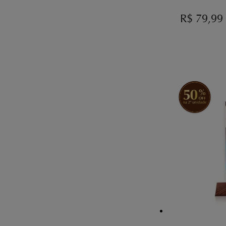
R$
79,99