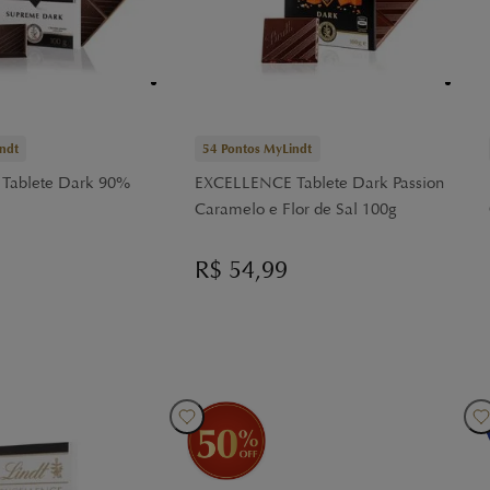
ndt
54
Pontos MyLindt
Tablete Dark 90%
EXCELLENCE Tablete Dark Passion
Caramelo e Flor de Sal 100g
R$
54,99