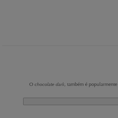
O
chocolate dark,
também é popularmente