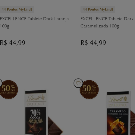
44
Pontos MyLindt
44
Pontos MyLindt
EXCELLENCE Tablete Dark Laranja
EXCELLENCE Tablete Dark 
100g
Caramelizada 100g
R$
44,99
R$
44,99