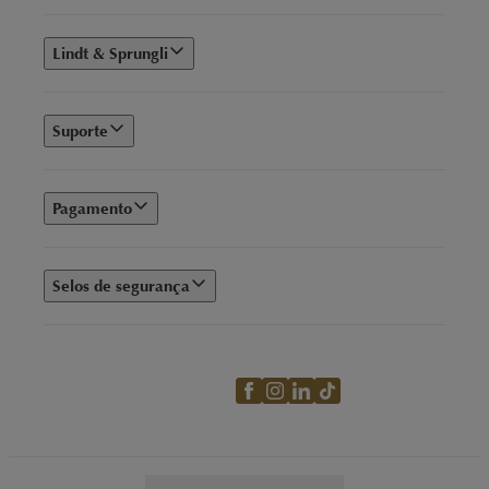
Lindt & Sprungli
Suporte
Pagamento
Selos de segurança