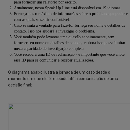
para fornecer um relatório por escrito.
Atualmente, nossa Speak Up Line está disponível em 19 idiomas.
Forneça-nos o máximo de informações sobre o problema que puder e
com as quais se sentir confortável.
Caso se sinta à vontade para fazê-lo, forneça seu nome e detalhes de
contato. Isso nos ajudará a investigar o problema.
Você também pode levantar uma questão anonimamente, sem
fornecer seu nome ou detalhes de contato,
embora isso possa limitar
nossa capacidade de investigação completa.
Você receberá uma ID de reclamação - é importante que você anote
essa ID para se comunicar e receber atualizações.
O diagrama abaixo ilustra a jornada de um caso desde o
momento em que ele é recebido até a comunicação de uma
decisão final: