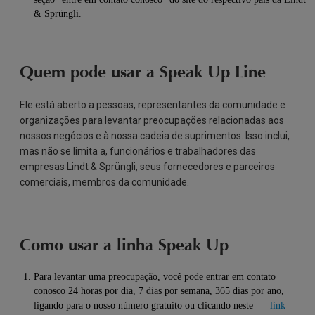
& Sprüngli.
Quem pode usar a Speak Up Line
Ele está aberto a pessoas, representantes da comunidade e
organizações para levantar preocupações relacionadas aos
nossos negócios e à nossa cadeia de suprimentos. Isso inclui,
mas não se limita a, funcionários e trabalhadores das
empresas Lindt & Sprüngli, seus fornecedores e parceiros
comerciais, membros da comunidade.
Como usar a linha Speak Up
Para levantar uma preocupação, você pode entrar em contato
conosco 24 horas por dia, 7 dias por semana, 365 dias por ano,
ligando para o nosso número gratuito ou clicando neste
link