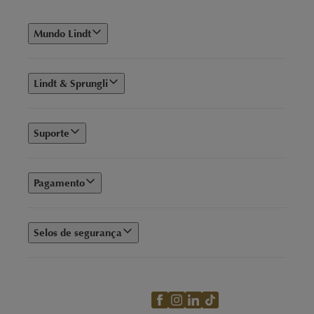
Mundo Lindt
Lindt & Sprungli
Suporte
Pagamento
Selos de segurança