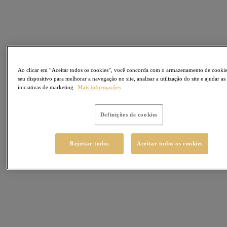
Ao clicar em “Aceitar todos os cookies”, você concorda com o armazenamento de cooki
seu dispositivo para melhorar a navegação no site, analisar a utilização do site e ajudar as
iniciativas de marketing.
Mais informações
Definições de cookies
Rejeitar todos
Aceitar todos os cookies