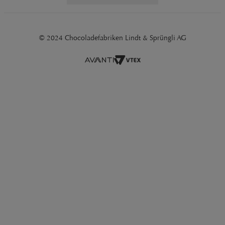
© 2024 Chocoladefabriken Lindt & Sprüngli AG