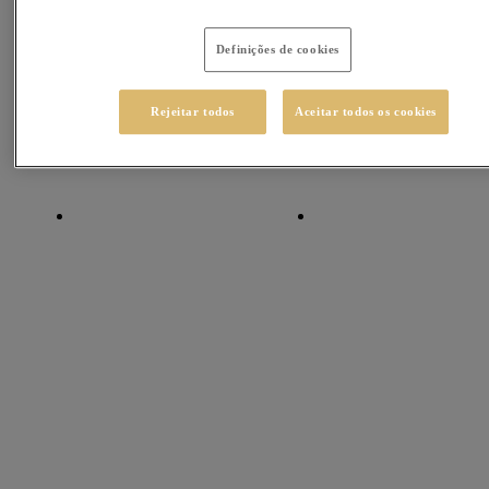
Definições de cookies
Rejeitar todos
Aceitar todos os cookies