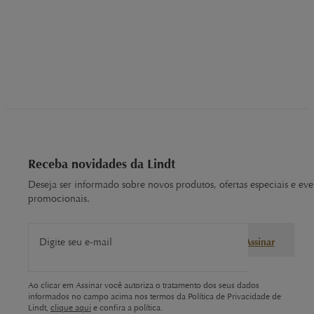
Receba novidades da Lindt
Deseja ser informado sobre novos produtos, ofertas especiais e eve
promocionais.
Digite seu e-mail
Assinar
Ao clicar em Assinar você autoriza o tratamento dos seus dados
informados no campo acima nos termos da Política de Privacidade de
Lindt,
clique aqui
e confira a política.