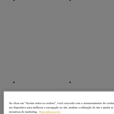
Ao clicar em “Aceitar todos os cookies”, você concorda com o armazenamento de cooki
seu dispositivo para melhorar a navegação no site, analisar a utilização do site e ajudar as
iniciativas de marketing.
Mais informações