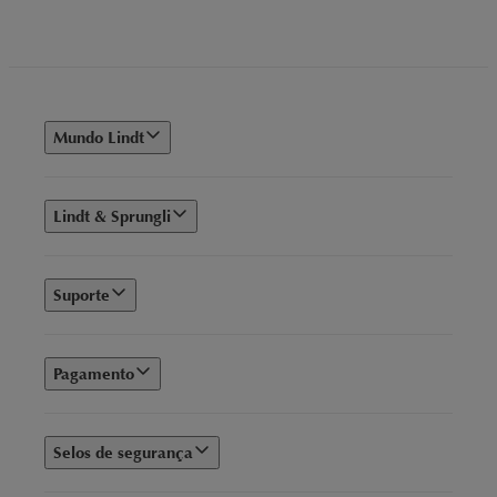
Mundo Lindt
Lindt & Sprungli
Suporte
Pagamento
Selos de segurança