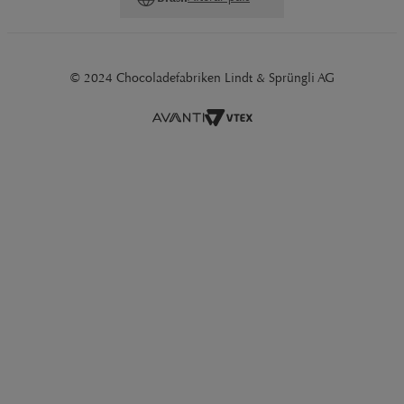
© 2024 Chocoladefabriken Lindt & Sprüngli AG