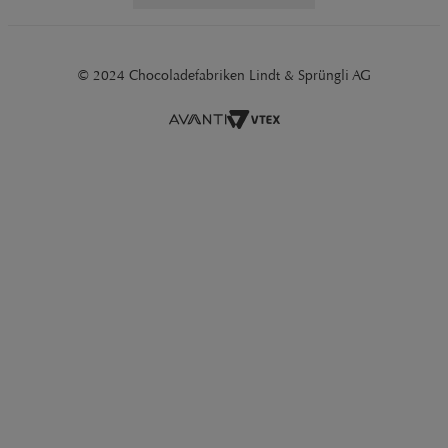
© 2024 Chocoladefabriken Lindt & Sprüngli AG