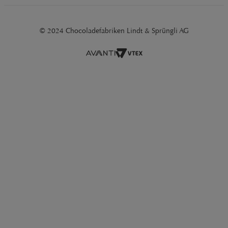
© 2024 Chocoladefabriken Lindt & Sprüngli AG