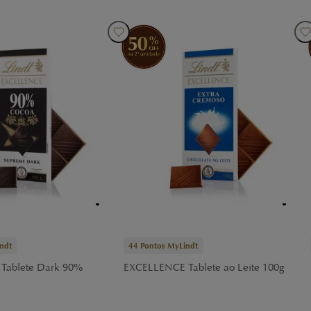
ndt
44
Pontos MyLindt
Tablete Dark 90%
EXCELLENCE Tablete ao Leite 100g