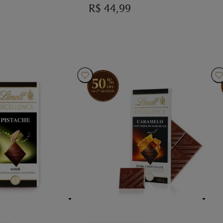
R$
44,99