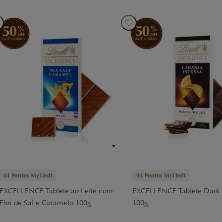
44
Pontos MyLindt
44
Pontos MyLindt
EXCELLENCE Tablete ao Leite com
EXCELLENCE Tablete Dark 
Flor de Sal e Caramelo 100g
100g