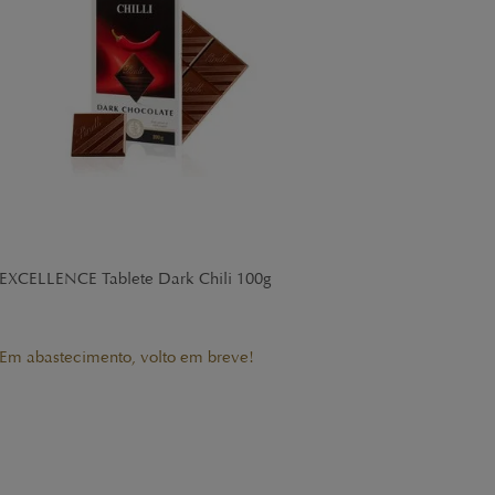
EXCELLENCE Tablete Dark Chili 100g
Em abastecimento, volto em breve!