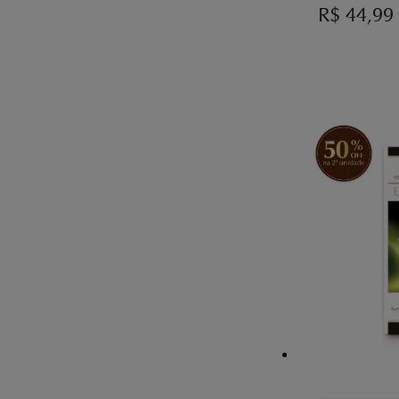
R$
44,99