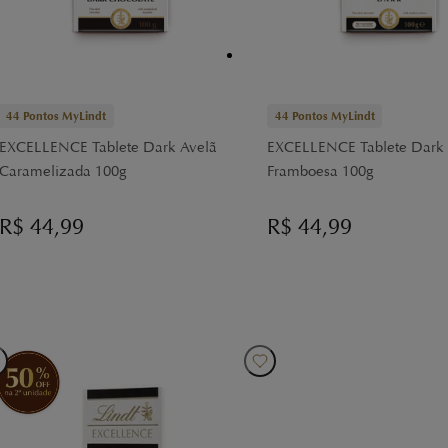
44
Pontos MyLindt
44
Pontos MyLindt
EXCELLENCE Tablete Dark Avelã
EXCELLENCE Tablete Dark
Caramelizada 100g
Framboesa 100g
R$
44,99
R$
44,99