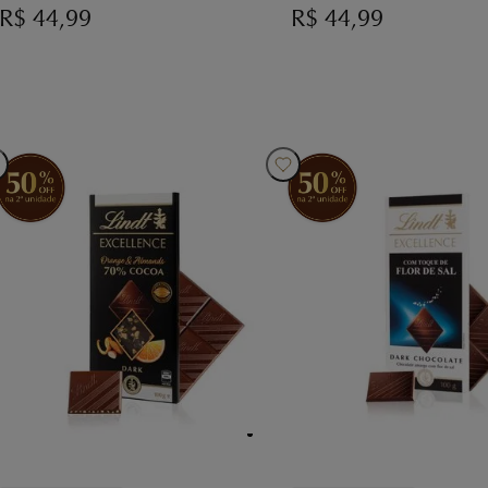
R$
44,99
R$
44,99