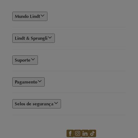
Mundo Lindt
Lindt & Sprungli
Suporte
Pagamento
Selos de segurança