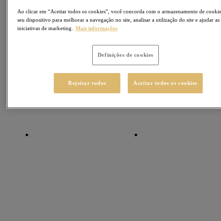
Ao clicar em “Aceitar todos os cookies”, você concorda com o armazenamento de cooki
seu dispositivo para melhorar a navegação no site, analisar a utilização do site e ajudar as
iniciativas de marketing.
Mais informações
Definições de cookies
Rejeitar todos
Aceitar todos os cookies