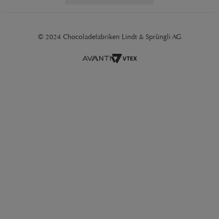
© 2024 Chocoladefabriken Lindt & Sprüngli AG