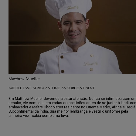
Matthew Mueller
MIDDLE EAST, AFRICA AND INDIAN SUBCONTINENT
Em Matthew Mueller devemos prestar atenção. Nunca se intimidou com u
desafio, ele competiu em várias competições antes de se juntar à Lindt c
embaixador e Maître Chocolatier residente no Oriente Médio, África e Regiã
Subcontinental da Índia. Sua melhor lembrança é vestir o uniforme pela
primeira vez - cabia como uma luva.