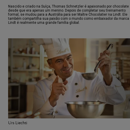
Nascido e criado na Suíça, Thomas Schnetzler é apaixonado por chocolate
desde que era apenas um menino. Depois de completar seu treinamento
formal, se mudou para a Austrália para ser Maître Chocolatier na Lindt. Ele
também compartilha sua paixão com o mundo como embaixador da marca 
Lindt é realmente uma grande família global.
Urs Liechti