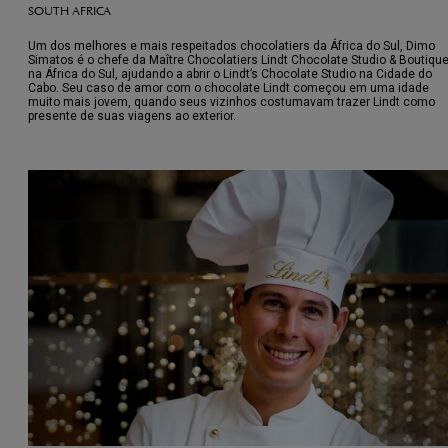
SOUTH AFRICA
Um dos melhores e mais respeitados chocolatiers da África do Sul, Dimo ​​
Simatos é o chefe da Maître Chocolatiers Lindt Chocolate Studio & Boutiqu
na África do Sul, ajudando a abrir o Lindt’s Chocolate Studio na Cidade do
Cabo. Seu caso de amor com o chocolate Lindt começou em uma idade
muito mais jovem, quando seus vizinhos costumavam trazer Lindt como
presente de suas viagens ao exterior.