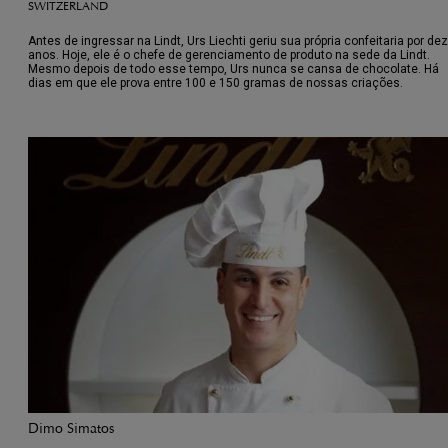
SWITZERLAND
Antes de ingressar na Lindt, Urs Liechti geriu sua própria confeitaria por dez
anos. Hoje, ele é o chefe de gerenciamento de produto na sede da Lindt.
Mesmo depois de todo esse tempo, Urs nunca se cansa de chocolate. Há
dias em que ele prova entre 100 e 150 gramas de nossas criações.
Dimo Simatos