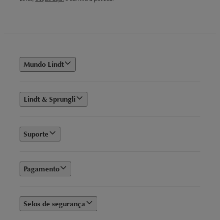
Mundo Lindt
Lindt & Sprungli
Suporte
Pagamento
Selos de segurança