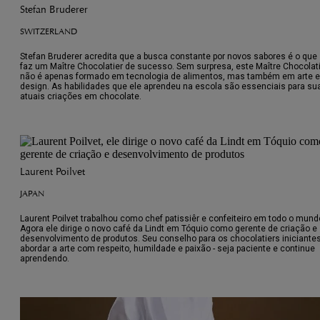
Stefan Bruderer
SWITZERLAND
Stefan Bruderer acredita que a busca constante por novos sabores é o que
faz um Maître Chocolatier de sucesso. Sem surpresa, este Maître Chocolat
não é apenas formado em tecnologia de alimentos, mas também em arte e
design. As habilidades que ele aprendeu na escola são essenciais para su
atuais criações em chocolate.
Laurent Poilvet
JAPAN
Laurent Poilvet trabalhou como chef patissiêr e confeiteiro em todo o mund
Agora ele dirige o novo café da Lindt em Tóquio como gerente de criação e
desenvolvimento de produtos. Seu conselho para os chocolatiers iniciante
abordar a arte com respeito, humildade e paixão - seja paciente e continue
aprendendo.