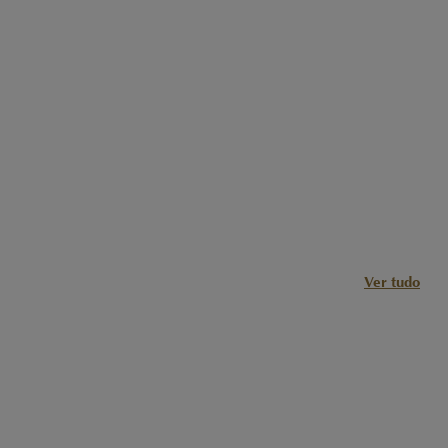
Ver tudo