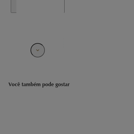
Você também pode gostar