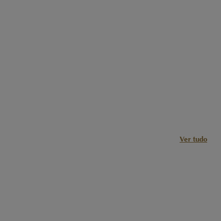
Ver tudo