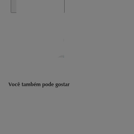
Você também pode gostar