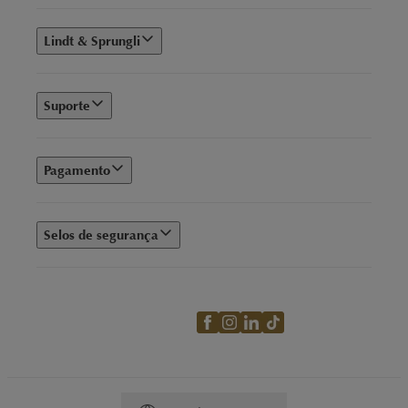
Lindt & Sprungli
Suporte
Pagamento
Selos de segurança