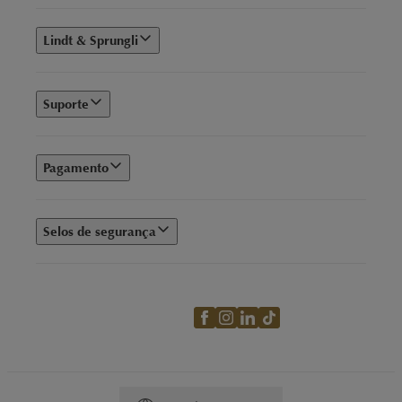
Lindt & Sprungli
Suporte
Pagamento
Selos de segurança