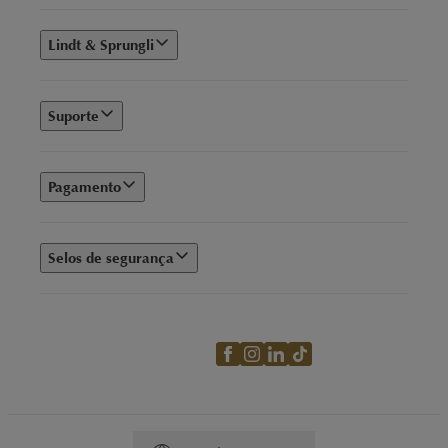
Lindt & Sprungli
Suporte
Pagamento
Selos de segurança