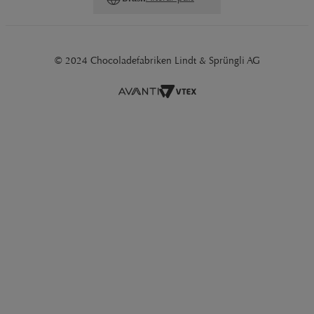
© 2024 Chocoladefabriken Lindt & Sprüngli AG