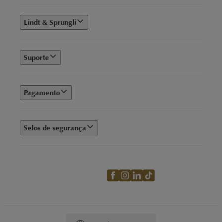
Lindt & Sprungli
Suporte
Pagamento
Selos de segurança