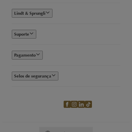
Lindt & Sprungli
Suporte
Pagamento
Selos de segurança