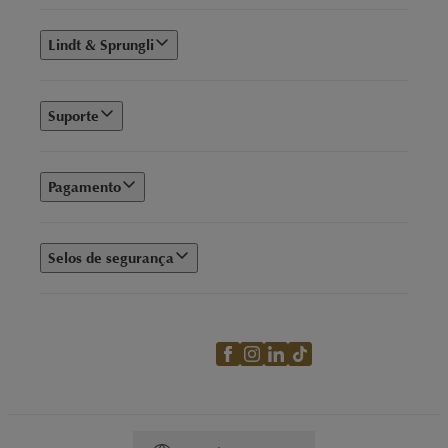
Lindt & Sprungli
Suporte
Pagamento
Selos de segurança