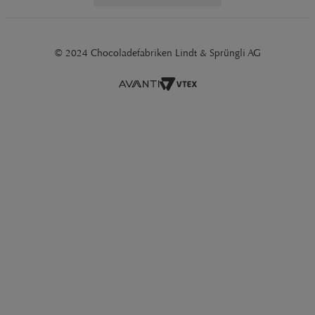
© 2024 Chocoladefabriken Lindt & Sprüngli AG