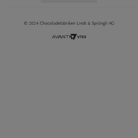
© 2024 Chocoladefabriken Lindt & Sprüngli AG