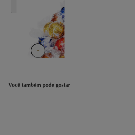
Você também pode gostar