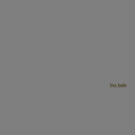
Ver tudo