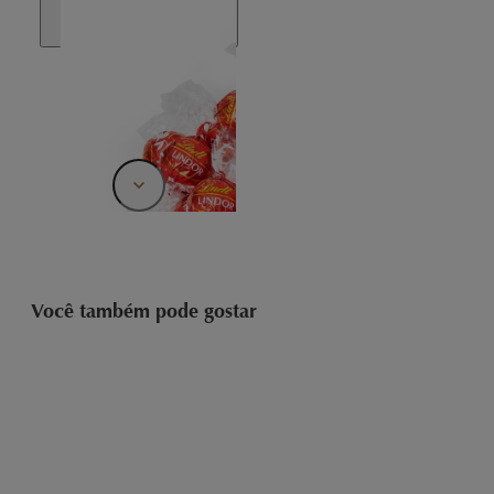
Você também pode gostar