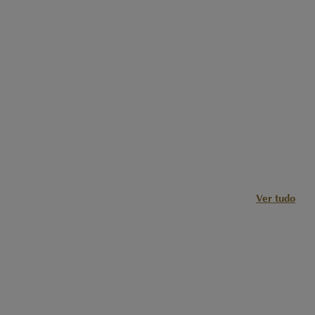
Ver tudo