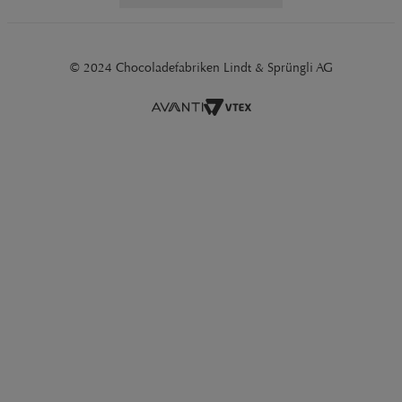
© 2024 Chocoladefabriken Lindt & Sprüngli AG