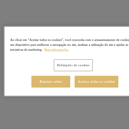
Ao clicar em “Aceitar todos os cookies”, você concorda com o armazenamento de cooki
seu dispositivo para melhorar a navegação no site, analisar a utilização do site e ajudar as
iniciativas de marketing.
Mais informações
Definições de cookies
Rejeitar todos
Aceitar todos os cookies