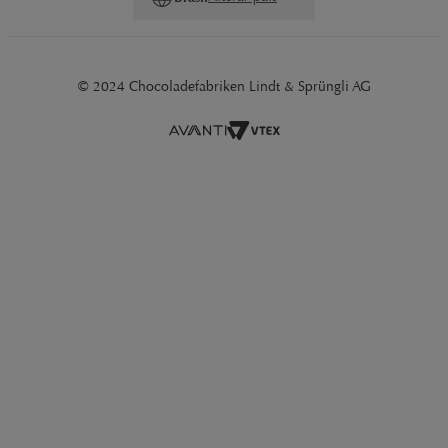
© 2024 Chocoladefabriken Lindt & Sprüngli AG