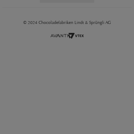
© 2024 Chocoladefabriken Lindt & Sprüngli AG