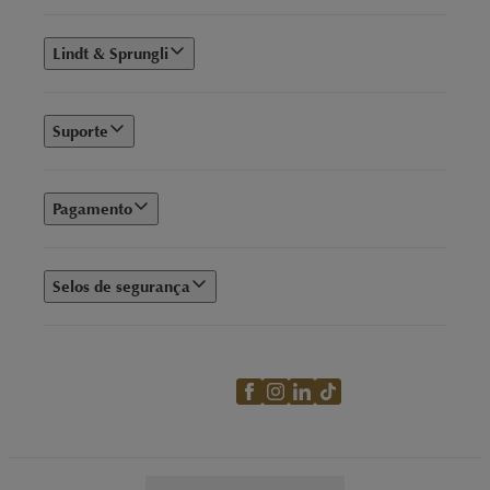
Lindt & Sprungli
Suporte
Pagamento
Selos de segurança