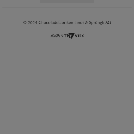
© 2024 Chocoladefabriken Lindt & Sprüngli AG