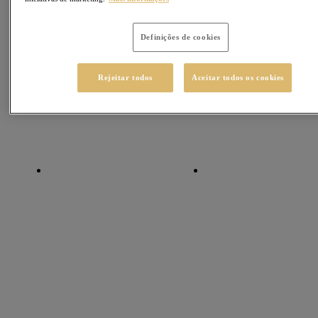
Definições de cookies
Rejeitar todos
Aceitar todos os cookies