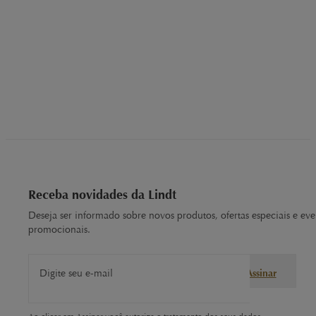
Receba novidades da Lindt
Deseja ser informado sobre novos produtos, ofertas especiais e eve
promocionais.
Digite seu e-mail
Assinar