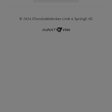
© 2024 Chocoladefabriken Lindt & Sprüngli AG