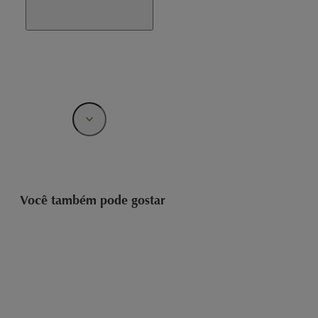
Você também pode gostar