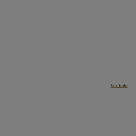
Ver tudo