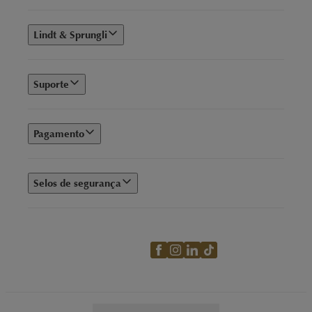
Lindt & Sprungli
Suporte
Pagamento
Selos de segurança