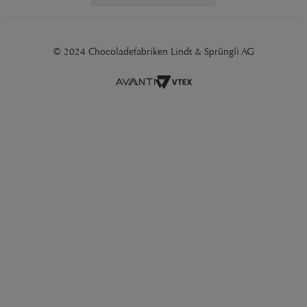
© 2024 Chocoladefabriken Lindt & Sprüngli AG