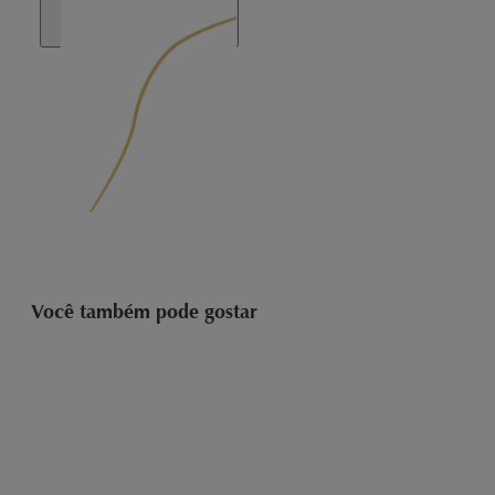
Você também pode gostar