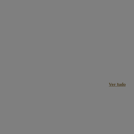
Ver tudo