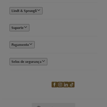
Lindt & Sprungli
Suporte
Pagamento
Selos de segurança